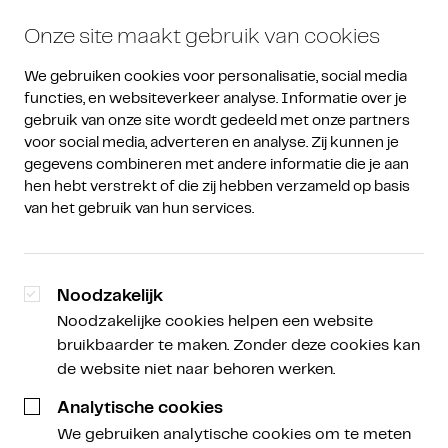
Onze site maakt gebruik van cookies
We gebruiken cookies voor personalisatie, social media 
functies, en websiteverkeer analyse. Informatie over je 
gebruik van onze site wordt gedeeld met onze partners 
voor social media, adverteren en analyse. Zij kunnen je 
gegevens combineren met andere informatie die je aan 
hen hebt verstrekt of die zij hebben verzameld op basis 
van het gebruik van hun services.
Noodzakelijk
Noodzakelijke cookies helpen een website
bruikbaarder te maken. Zonder deze cookies kan
de website niet naar behoren werken.
Analytische cookies
We gebruiken analytische cookies om te meten