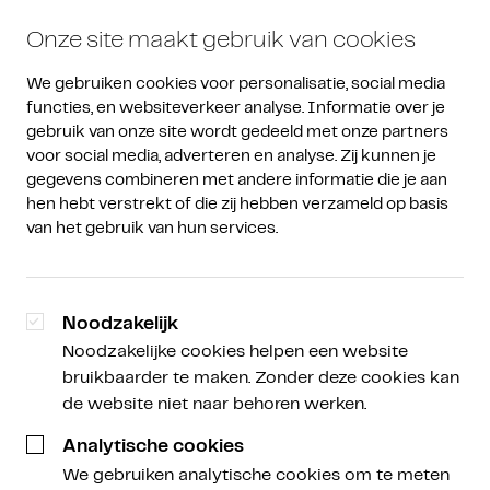
Onze site maakt gebruik van cookies
We gebruiken cookies voor personalisatie, social media 
functies, en websiteverkeer analyse. Informatie over je 
gebruik van onze site wordt gedeeld met onze partners 
voor social media, adverteren en analyse. Zij kunnen je 
gegevens combineren met andere informatie die je aan 
hen hebt verstrekt of die zij hebben verzameld op basis 
van het gebruik van hun services.
Noodzakelijk
Noodzakelijke cookies helpen een website
bruikbaarder te maken. Zonder deze cookies kan
de website niet naar behoren werken.
Analytische cookies
We gebruiken analytische cookies om te meten