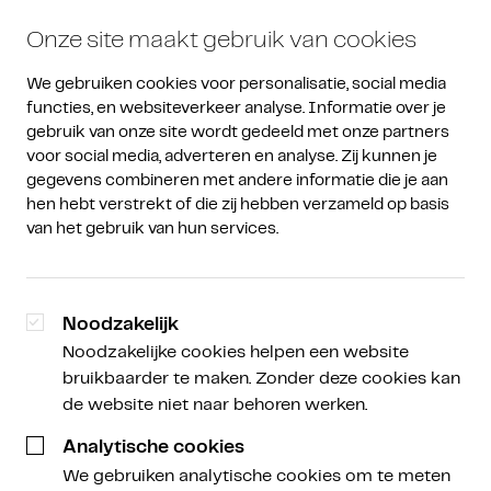
Onze site maakt gebruik van cookies
We gebruiken cookies voor personalisatie, social media 
functies, en websiteverkeer analyse. Informatie over je 
gebruik van onze site wordt gedeeld met onze partners 
voor social media, adverteren en analyse. Zij kunnen je 
gegevens combineren met andere informatie die je aan 
hen hebt verstrekt of die zij hebben verzameld op basis 
van het gebruik van hun services.
Noodzakelijk
Noodzakelijke cookies helpen een website
bruikbaarder te maken. Zonder deze cookies kan
de website niet naar behoren werken.
Analytische cookies
We gebruiken analytische cookies om te meten