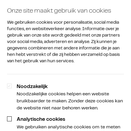
Onze site maakt gebruik van cookies
We gebruiken cookies voor personalisatie, social media 
functies, en websiteverkeer analyse. Informatie over je 
gebruik van onze site wordt gedeeld met onze partners 
voor social media, adverteren en analyse. Zij kunnen je 
gegevens combineren met andere informatie die je aan 
hen hebt verstrekt of die zij hebben verzameld op basis 
van het gebruik van hun services.
Noodzakelijk
Noodzakelijke cookies helpen een website
bruikbaarder te maken. Zonder deze cookies kan
de website niet naar behoren werken.
Analytische cookies
We gebruiken analytische cookies om te meten