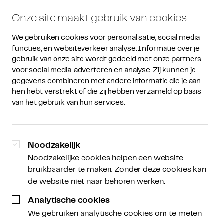
Onze site maakt gebruik van cookies
We gebruiken cookies voor personalisatie, social media 
functies, en websiteverkeer analyse. Informatie over je 
gebruik van onze site wordt gedeeld met onze partners 
voor social media, adverteren en analyse. Zij kunnen je 
gegevens combineren met andere informatie die je aan 
hen hebt verstrekt of die zij hebben verzameld op basis 
van het gebruik van hun services.
Noodzakelijk
Noodzakelijke cookies helpen een website
bruikbaarder te maken. Zonder deze cookies kan
de website niet naar behoren werken.
Analytische cookies
We gebruiken analytische cookies om te meten