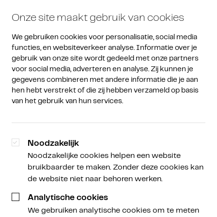
Onze site maakt gebruik van cookies
We gebruiken cookies voor personalisatie, social media 
functies, en websiteverkeer analyse. Informatie over je 
gebruik van onze site wordt gedeeld met onze partners 
voor social media, adverteren en analyse. Zij kunnen je 
gegevens combineren met andere informatie die je aan 
hen hebt verstrekt of die zij hebben verzameld op basis 
van het gebruik van hun services.
Noodzakelijk
Noodzakelijke cookies helpen een website
bruikbaarder te maken. Zonder deze cookies kan
de website niet naar behoren werken.
Analytische cookies
We gebruiken analytische cookies om te meten